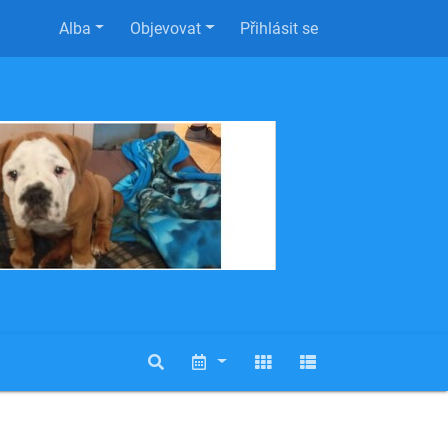
Alba
Objevovat
Přihlásit se